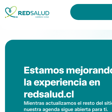
Estamos mejorand
la experiencia en
redsalud.cl
Mientras actualizamos el resto del siti
nuestra agenda sigue abierta para ti.