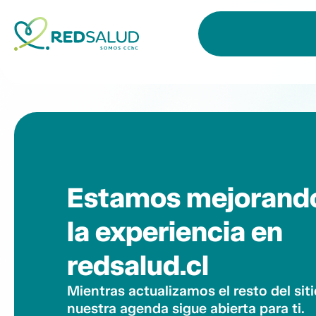
Estamos mejorand
la experiencia en
redsalud.cl
Mientras actualizamos el resto del siti
nuestra agenda sigue abierta para ti.