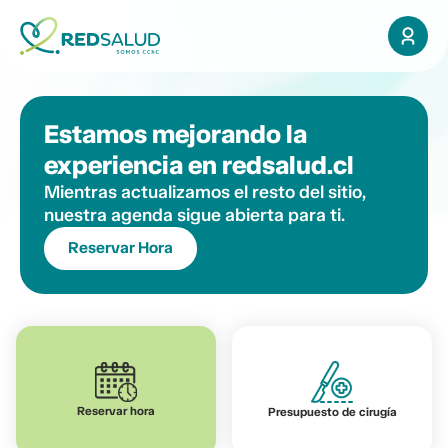
Estamos mejorando la
experiencia en redsalud.cl
Mientras actualizamos el resto del sitio,
nuestra agenda sigue abierta para ti.
Reservar Hora
Reservar hora
Presupuesto de cirugía