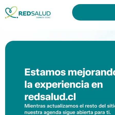
Estamos mejorand
la experiencia en
redsalud.cl
Mientras actualizamos el resto del siti
nuestra agenda sigue abierta para ti.